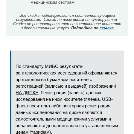
медицинским сестрам.
Все скидки подтверждаются соответствующими
документами. Скидки по всем видам не суммируются.
Скидки не распространяются на контрастное вещество
и дополнительные услуги.
Подробнее по
ссылке
По стандарту МИБС результаты
рентгенологических исследований оформляются
протоколом на бумажном носителе с
регистрацией (записью и выдачей) изображений
НА ДИСКЕ
. Регистрация (запись) данных
исследования на ином носителе (плёнка, USB-
флеш-носитель) либо повторная регистрация
данных исследования на диске являются
самостоятельными медицинскими услугами и
оплачиваются дополнительно по установленным
ценам (тарифам).