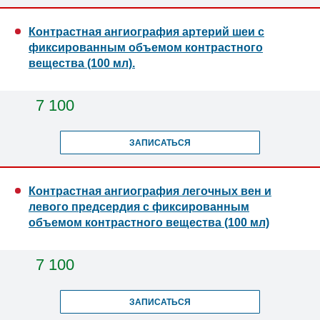
Контрастная ангиография артерий шеи с
фиксированным объемом контрастного
вещества (100 мл).
7 100
ЗАПИСАТЬСЯ
Контрастная ангиография легочных вен и
левого предсердия с фиксированным
объемом контрастного вещества (100 мл)
7 100
ЗАПИСАТЬСЯ