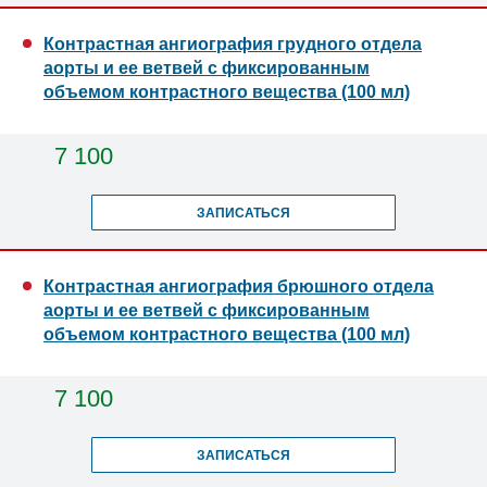
Контрастная ангиография грудного отдела
аорты и ее ветвей с фиксированным
объемом контрастного вещества (100 мл)
7 100
ЗАПИСАТЬСЯ
Контрастная ангиография брюшного отдела
аорты и ее ветвей с фиксированным
объемом контрастного вещества (100 мл)
7 100
ЗАПИСАТЬСЯ