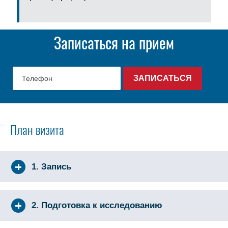
Записаться на прием
План визита
1. Запись
2. Подготовка к исследованию