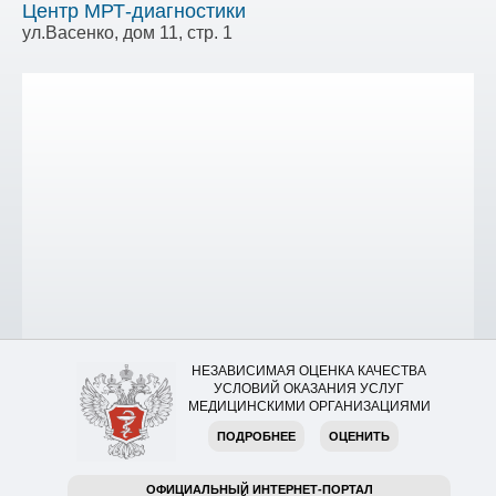
Центр МРТ-диагностики
ул.Васенко, дом 11, стр. 1
НЕЗАВИСИМАЯ ОЦЕНКА КАЧЕСТВА
УСЛОВИЙ ОКАЗАНИЯ УСЛУГ
МЕДИЦИНСКИМИ ОРГАНИЗАЦИЯМИ
ПОДРОБНЕЕ
ОЦЕНИТЬ
ОФИЦИАЛЬНЫЙ ИНТЕРНЕТ-ПОРТАЛ